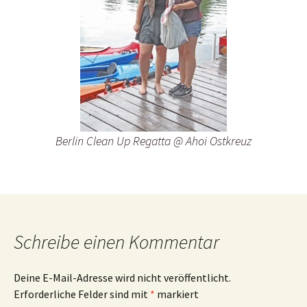
Berlin Clean Up Regatta @ Ahoi Ostkreuz
Schreibe einen Kommentar
Deine E-Mail-Adresse wird nicht veröffentlicht.
Erforderliche Felder sind mit
*
markiert