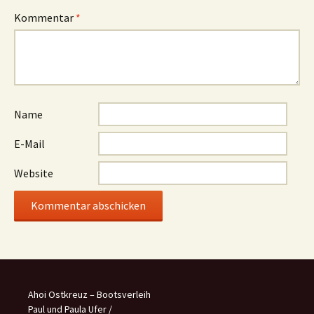
Kommentar
*
Name
E-Mail
Website
Ahoi Ostkreuz – Bootsverleih
Paul und Paula Ufer /