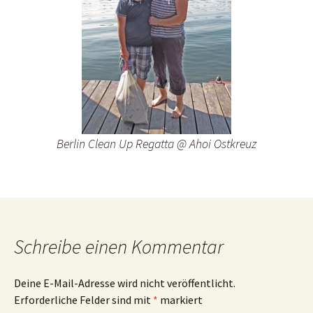
Berlin Clean Up Regatta @ Ahoi Ostkreuz
Schreibe einen Kommentar
Deine E-Mail-Adresse wird nicht veröffentlicht.
Erforderliche Felder sind mit
*
markiert