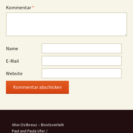
Kommentar
*
Name
E-Mail
Website
Ahoi Ostkreuz – Bootsverleih
Paul und Paula Ufer /